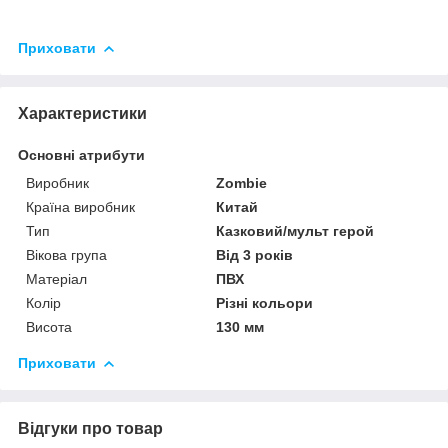
Приховати
Характеристики
Основні атрибути
Виробник
Zombie
Країна виробник
Китай
Тип
Казковий/мульт герой
Вікова група
Від 3 років
Матеріал
ПВХ
Колір
Різні кольори
Висота
130 мм
Приховати
Відгуки про товар