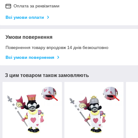
Оплата за реквізитами
Всі умови оплати
Умови повернення
Повернення товару впродовж 14 днів безкоштовно
Всі умови повернення
З цим товаром також замовляють