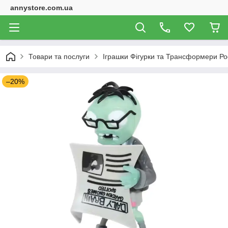
annystore.com.ua
Товари та послуги
Іграшки Фігурки та Трансформери Ро
–20%