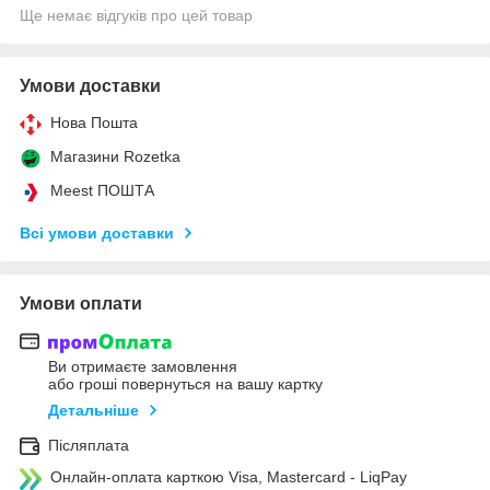
Ще немає відгуків про цей товар
Умови доставки
Нова Пошта
Магазини Rozetka
Meest ПОШТА
Всі умови доставки
Умови оплати
Ви отримаєте замовлення
або гроші повернуться на вашу картку
Детальніше
Післяплата
Онлайн-оплата карткою Visa, Mastercard - LiqPay