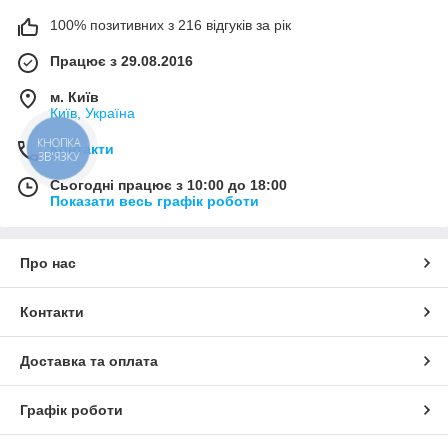
100% позитивних з 216 відгуків за рік
Працює з 29.08.2016
м. Київ
Київ, Україна
КНОПКА
Контакти
ЗВ'ЯЗКУ
Сьогодні працює з 10:00 до 18:00
Показати весь графік роботи
Про нас
Контакти
Доставка та оплата
Графік роботи