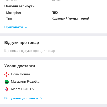
Основні атрибути
Матеріал
ПВХ
Тип
Казковий/мульт герой
Приховати
Відгуки про товар
Ще немає відгуків про цей товар
Умови доставки
Нова Пошта
Магазини Rozetka
Meest ПОШТА
Всі умови доставки