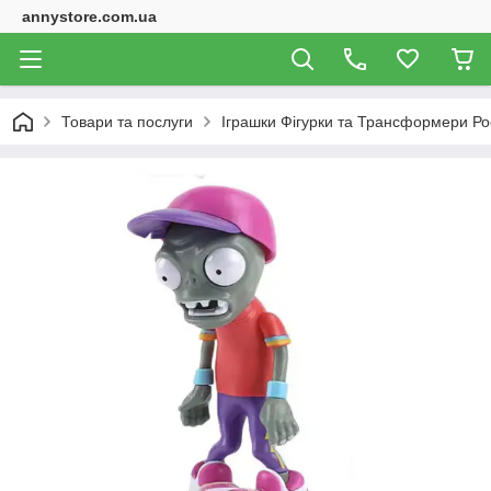
annystore.com.ua
Товари та послуги
Іграшки Фігурки та Трансформери Ро