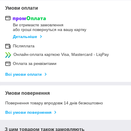
Умови оплати
Ви отримаєте замовлення
або гроші повернуться на вашу картку
Детальніше
Післяплата
Онлайн-оплата карткою Visa, Mastercard - LiqPay
Оплата за реквізитами
Всі умови оплати
Умови повернення
Повернення товару впродовж 14 днів безкоштовно
Всі умови повернення
З цим товаром також замовляють