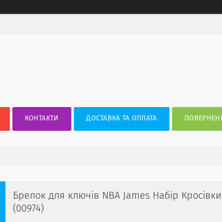
КОНТАКТИ
ДОСТАВКА ТА ОПЛАТА
ПОВЕРНЕНН
Брелок для ключів NBA James Набір Кросівки
(00974)