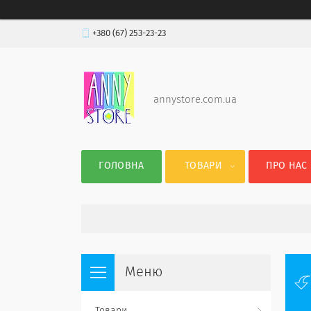
+380 (67) 253-23-23
annystore.com.ua
ГОЛОВНА
ТОВАРИ
ПРО НАС