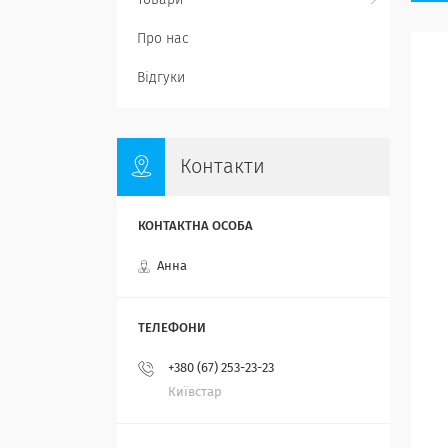
Товари
Про нас
Відгуки
Контакти
Анна
+380 (67) 253-23-23
Київстар