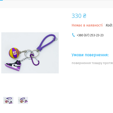
330 ₴
Немає в наявності
Код
+380 (67) 253-23-23
повернення товару протяг