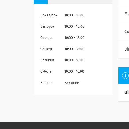
Ма
Понеділок
10:00
18:00
Вівторок
10:00
18:00
Ст
Середа
10:00
18:00
Ві
Четвер
10:00
18:00
Пʼятниця
10:00
18:00
Субота
10:00
16:00
Неділя
Вихідний
Ці