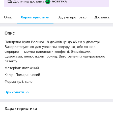
Доступна доставка
Опис
Характеристики
Відгуки про товар
Доставка
Опис
Повітряна Куля Великої 18 дюймів це до 45 см у діаметрі.
Використовується для упаковки подарунка, або як шар
сюрприз ― можна наповнити конфетті, блискітками,
цукерками, пелюстками троянд. Виготовлені із натурального
латексу.
Матеріал: латексний
Колір: Помаранчевий
Форма кулі: коло
Приховати
Характеристики