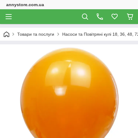
annystore.com.ua
Товари та послуги
Насоси та Повітряні кулі 18, 36, 48, 