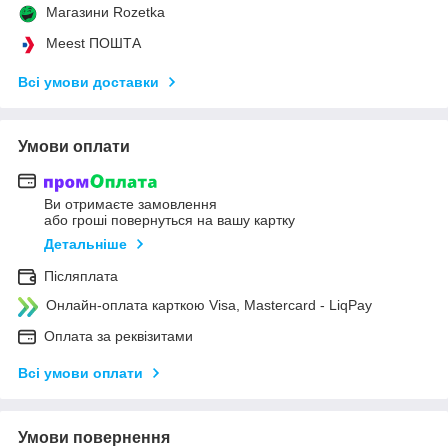
Магазини Rozetka
Meest ПОШТА
Всі умови доставки
Умови оплати
Ви отримаєте замовлення
або гроші повернуться на вашу картку
Детальніше
Післяплата
Онлайн-оплата карткою Visa, Mastercard - LiqPay
Оплата за реквізитами
Всі умови оплати
Умови повернення