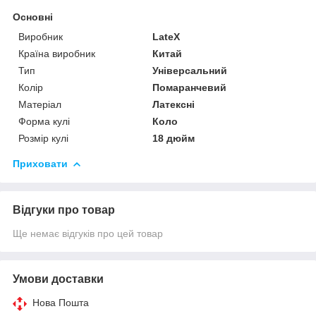
Основні
Виробник
LateX
Країна виробник
Китай
Тип
Універсальний
Колір
Помаранчевий
Матеріал
Латексні
Форма кулі
Коло
Розмір кулі
18 дюйм
Приховати
Відгуки про товар
Ще немає відгуків про цей товар
Умови доставки
Нова Пошта