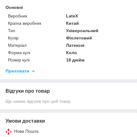
Основні
Виробник
LateX
Країна виробник
Китай
Тип
Універсальний
Колір
Фіолетовий
Матеріал
Латексні
Форма кулі
Коло
Розмір кулі
18 дюйм
Приховати
Відгуки про товар
Ще немає відгуків про цей товар
Умови доставки
Нова Пошта