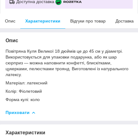
Доступна доставка
Опис
Характеристики
Відгуки про товар
Доставка
Опис
Повітряна Куля Великої 18 дюймів це до 45 см у діаметрі.
Використовується для упаковки подарунка, або як шар
сюрприз ― можна наповнити конфетті, блискітками,
цукерками, пелюстками троянд. Виготовлені із натурального
латексу.
Матеріал: латексний
Колір: Фіолетовий
Форма кулі: коло
Приховати
Характеристики