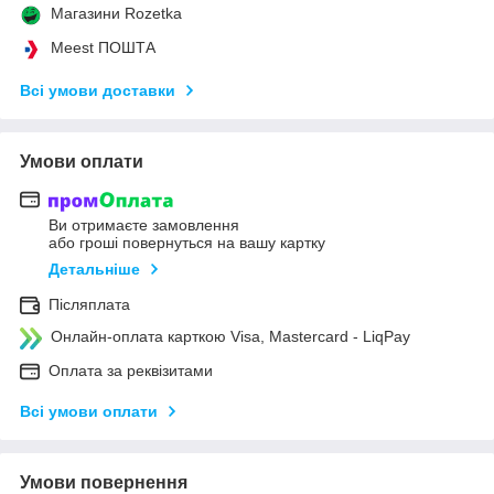
Магазини Rozetka
Meest ПОШТА
Всі умови доставки
Умови оплати
Ви отримаєте замовлення
або гроші повернуться на вашу картку
Детальніше
Післяплата
Онлайн-оплата карткою Visa, Mastercard - LiqPay
Оплата за реквізитами
Всі умови оплати
Умови повернення