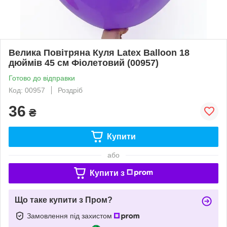
Велика Повітряна Куля Latex Balloon 18
дюймів 45 см Фіолетовий (00957)
Готово до відправки
Код: 00957
Роздріб
36
₴
Купити
або
Купити з
Що таке купити з Пром?
Замовлення під захистом