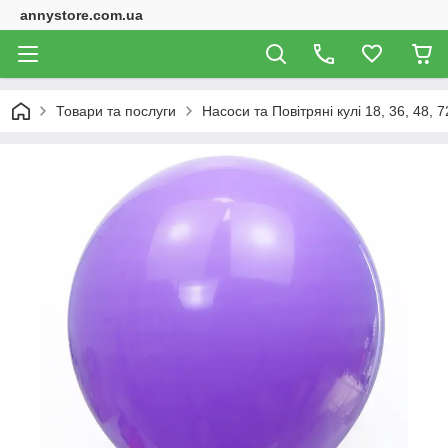
annystore.com.ua
Товари та послуги
Насоси та Повітряні кулі 18, 36, 48, 