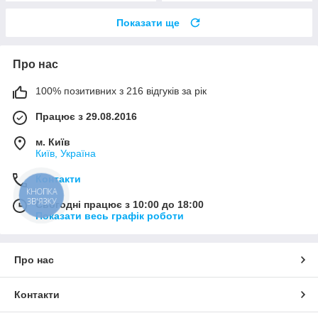
Показати ще
Про нас
100% позитивних з 216 відгуків за рік
Працює з 29.08.2016
м. Київ
Київ, Україна
Контакти
КНОПКА
ЗВ'ЯЗКУ
Сьогодні працює з 10:00 до 18:00
Показати весь графік роботи
Про нас
Контакти