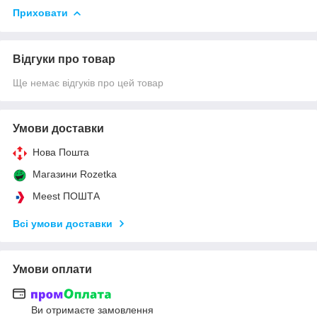
Приховати
Відгуки про товар
Ще немає відгуків про цей товар
Умови доставки
Нова Пошта
Магазини Rozetka
Meest ПОШТА
Всі умови доставки
Умови оплати
Ви отримаєте замовлення