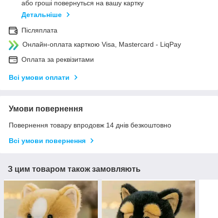
або гроші повернуться на вашу картку
Детальніше
Післяплата
Онлайн-оплата карткою Visa, Mastercard - LiqPay
Оплата за реквізитами
Всі умови оплати
Умови повернення
Повернення товару впродовж 14 днів безкоштовно
Всі умови повернення
З цим товаром також замовляють