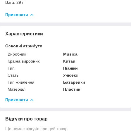
Вага: 29 г
Приховати
Характеристики
Основні атрибути
Виробник
Musica
Країна виробник
Китай
Тип
Піаніки
Стать
Унісекс
Тип живлення
Батарейки
Матеріал
Пластик
Приховати
Відгуки про товар
Ще немає відгуків про цей товар