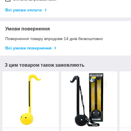
Всі умови оплати
Умови повернення
Повернення товару впродовж 14 днів безкоштовно
Всі умови повернення
З цим товаром також замовляють