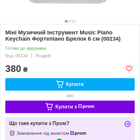
Міні Музичний Інструмент Music Piano
Keychain Фортепіано Брелок 6 см (00234)
Готово до відправки
Код: 00234
Роздріб
380
₴
Купити
або
Купити з
Що таке купити з Пром?
Замовлення під захистом