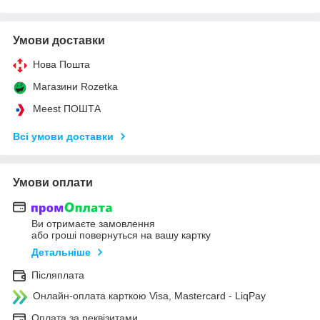
Умови доставки
Нова Пошта
Магазини Rozetka
Meest ПОШТА
Всі умови доставки
Умови оплати
Ви отримаєте замовлення
або гроші повернуться на вашу картку
Детальніше
Післяплата
Онлайн-оплата карткою Visa, Mastercard - LiqPay
Оплата за реквізитами