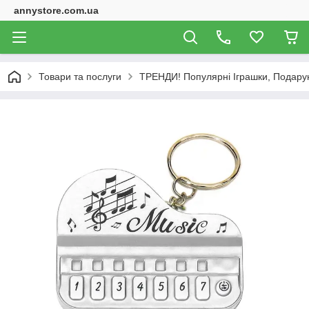
annystore.com.ua
Товари та послуги
ТРЕНДИ! Популярні Іграшки, Подарунк