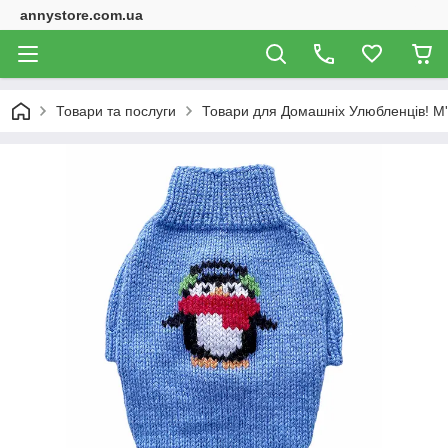
annystore.com.ua
Товари та послуги
Товари для Домашніх Улюбленців! М'як