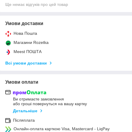
Ще немає відгуків про цей товар
Умови доставки
Нова Пошта
Магазини Rozetka
Meest ПОШТА
Всі умови доставки
Умови оплати
Ви отримаєте замовлення
або гроші повернуться на вашу картку
Детальніше
Післяплата
Онлайн-оплата карткою Visa, Mastercard - LiqPay