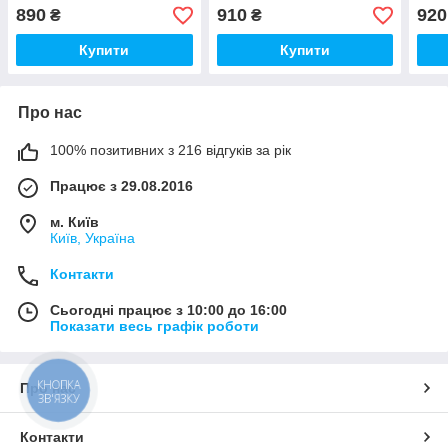
(00091)
890
910
920
₴
₴
Купити
Купити
Про нас
100% позитивних з 216 відгуків за рік
Працює з 29.08.2016
м. Київ
Київ, Україна
Контакти
Сьогодні працює з 10:00 до 16:00
Показати весь графік роботи
КНОПКА
Про нас
ЗВ'ЯЗКУ
Контакти