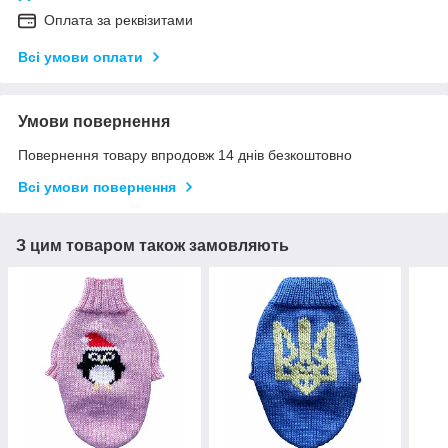
Оплата за реквізитами
Всі умови оплати
Умови повернення
Повернення товару впродовж 14 днів безкоштовно
Всі умови повернення
З цим товаром також замовляють