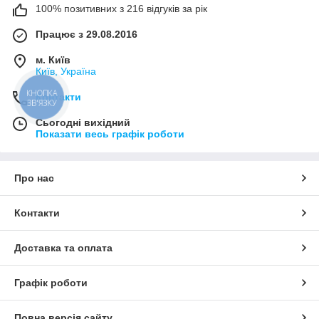
100% позитивних з 216 відгуків за рік
Працює з 29.08.2016
м. Київ
Київ, Україна
КНОПКА
Контакти
ЗВ'ЯЗКУ
Сьогодні вихідний
Показати весь графік роботи
Про нас
Контакти
Доставка та оплата
Графік роботи
Повна версія сайту