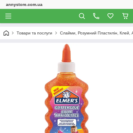
annystore.com.ua
Товари та послуги
Слайми, Розумний Пластилін, Клей, 