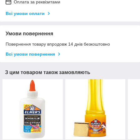
Оплата за реквізитами
Всі умови оплати
Умови повернення
Повернення товару впродовж 14 днів безкоштовно
Всі умови повернення
З цим товаром також замовляють