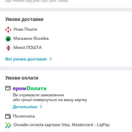
Ще немає відгуків про цей товар
Умови доставки
Нова Пошта
Магазини Rozetka
Meest ПОШТА
Всі умови доставки
Умови оплати
Ви отримаєте замовлення
або гроші повернуться на вашу картку
Детальніше
Післяплата
Онлайн-оплата карткою Visa, Mastercard - LiqPay