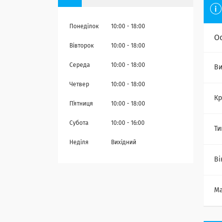
Понеділок
10:00
18:00
О
Вівторок
10:00
18:00
Середа
10:00
18:00
Ви
Четвер
10:00
18:00
Кр
Пʼятниця
10:00
18:00
Субота
10:00
16:00
Ти
Неділя
Вихідний
Ві
Ма