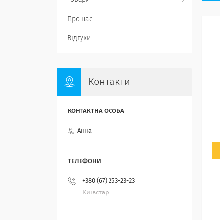
Товари
Про нас
Відгуки
Контакти
Анна
+380 (67) 253-23-23
Київстар