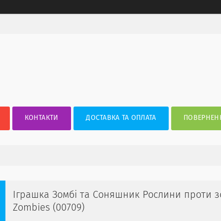
КОНТАКТИ
ДОСТАВКА ТА ОПЛАТА
ПОВЕРНЕНН
Іграшка Зомбі та Соняшник Рослини проти зо
Zombies (00709)