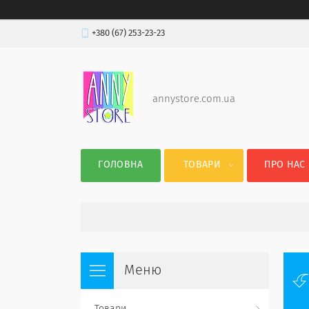
+380 (67) 253-23-23
annystore.com.ua
ГОЛОВНА
ТОВАРИ
ПРО НАС