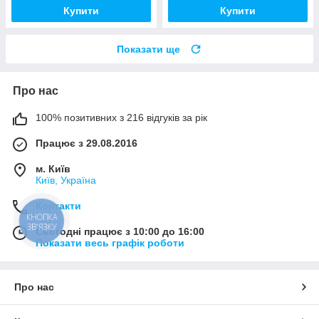
Купити
Купити
Показати ще
Про нас
100% позитивних з 216 відгуків за рік
Працює з 29.08.2016
м. Київ
Київ, Україна
Контакти
КНОПКА
ЗВ'ЯЗКУ
Сьогодні працює з 10:00 до 16:00
Показати весь графік роботи
Про нас