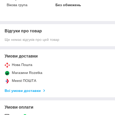
Вікова група
Без обмежень
Відгуки про товар
Ще немає відгуків про цей товар
Умови доставки
Нова Пошта
Магазини Rozetka
Meest ПОШТА
Всі умови доставки
Умови оплати