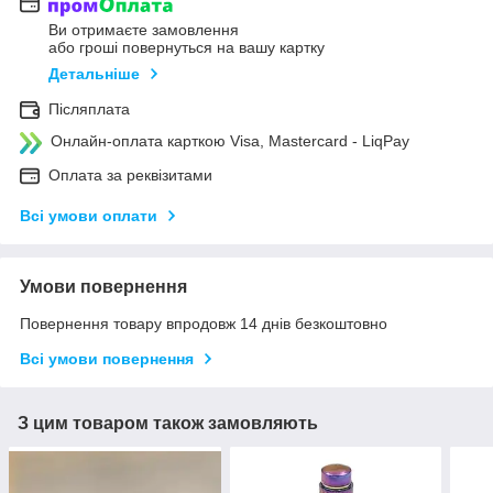
Ви отримаєте замовлення
або гроші повернуться на вашу картку
Детальніше
Післяплата
Онлайн-оплата карткою Visa, Mastercard - LiqPay
Оплата за реквізитами
Всі умови оплати
Умови повернення
Повернення товару впродовж 14 днів безкоштовно
Всі умови повернення
З цим товаром також замовляють