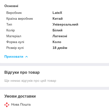
Основні
Виробник
LateX
Країна виробник
Китай
Тип
Універсальний
Колір
Білий
Матеріал
Латексні
Форма кулі
Коло
Розмір кулі
18 дюйм
Приховати
Відгуки про товар
Ще немає відгуків про цей товар
Умови доставки
Нова Пошта