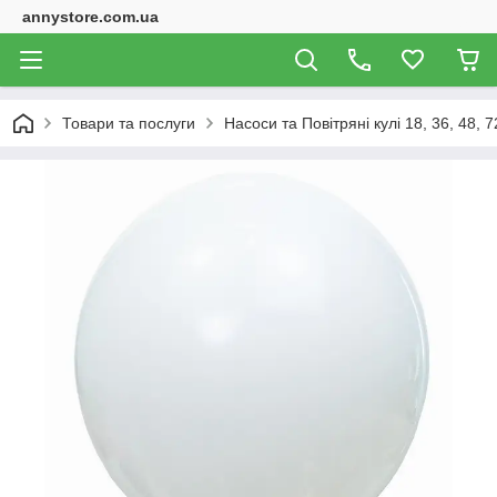
annystore.com.ua
Товари та послуги
Насоси та Повітряні кулі 18, 36, 48, 