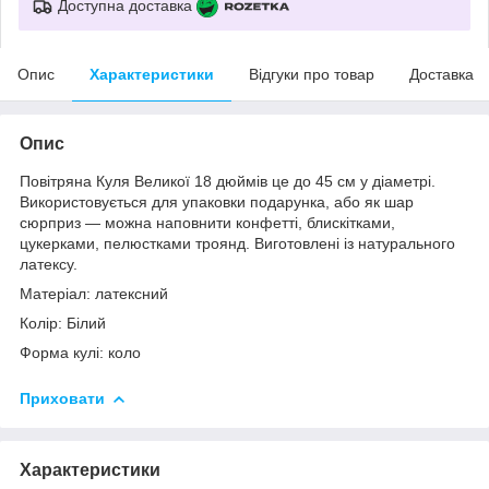
Доступна доставка
Опис
Характеристики
Відгуки про товар
Доставка
Опис
Повітряна Куля Великої 18 дюймів це до 45 см у діаметрі.
Використовується для упаковки подарунка, або як шар
сюрприз ― можна наповнити конфетті, блискітками,
цукерками, пелюстками троянд. Виготовлені із натурального
латексу.
Матеріал: латексний
Колір: Білий
Форма кулі: коло
Приховати
Характеристики