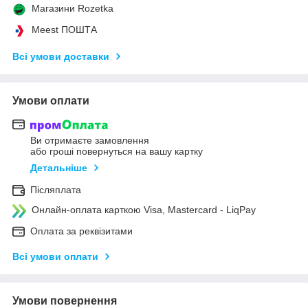
Магазини Rozetka
Meest ПОШТА
Всі умови доставки
Умови оплати
Ви отримаєте замовлення
або гроші повернуться на вашу картку
Детальніше
Післяплата
Онлайн-оплата карткою Visa, Mastercard - LiqPay
Оплата за реквізитами
Всі умови оплати
Умови повернення