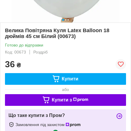
Велика Повітряна Куля Latex Balloon 18
дюймів 45 см Білий (00673)
Готово до відправки
Код: 00673
Роздріб
36
₴
Купити
або
Купити з
Що таке купити з Пром?
Замовлення під захистом