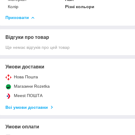
Колір
Різні кольори
Приховати
Відгуки про товар
Ще немає відгуків про цей товар
Умови доставки
Нова Пошта
Магазини Rozetka
Meest ПОШТА
Всі умови доставки
Умови оплати