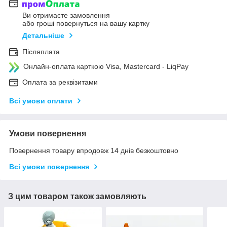
Ви отримаєте замовлення
або гроші повернуться на вашу картку
Детальніше
Післяплата
Онлайн-оплата карткою Visa, Mastercard - LiqPay
Оплата за реквізитами
Всі умови оплати
Умови повернення
Повернення товару впродовж 14 днів безкоштовно
Всі умови повернення
З цим товаром також замовляють