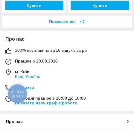
Купити
Купити
Показати ще
Про нас
100% позитивних з 216 відгуків за рік
Працює з 29.08.2016
м. Київ
Київ, Україна
Контакти
КНОПКА
ЗВ'ЯЗКУ
Сьогодні працює з 10:00 до 18:00
Показати весь графік роботи
Про нас