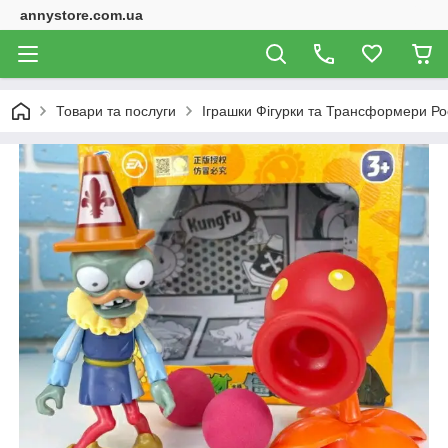
annystore.com.ua
Товари та послуги
Іграшки Фігурки та Трансформери Ро