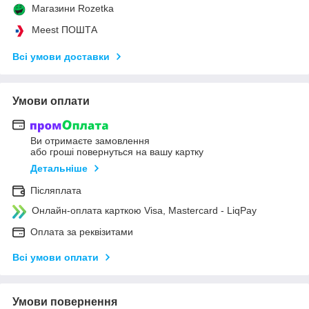
Магазини Rozetka
Meest ПОШТА
Всі умови доставки
Умови оплати
Ви отримаєте замовлення
або гроші повернуться на вашу картку
Детальніше
Післяплата
Онлайн-оплата карткою Visa, Mastercard - LiqPay
Оплата за реквізитами
Всі умови оплати
Умови повернення