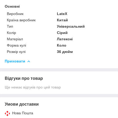
Основні
Виробник
LateX
Країна виробник
Китай
Тип
Універсальний
Колір
Сірий
Матеріал
Латексні
Форма кулі
Коло
Розмір кулі
36 дюйм
Приховати
Відгуки про товар
Ще немає відгуків про цей товар
Умови доставки
Нова Пошта