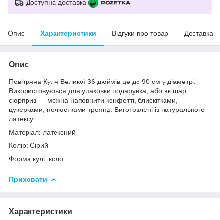
Доступна доставка
Опис
Характеристики
Відгуки про товар
Доставка
Опис
Повітряна Куля Великої 36 дюймів це до 90 см у діаметрі.
Використовується для упаковки подарунка, або як шар
сюрприз ― можна наповнити конфетті, блискітками,
цукерками, пелюстками троянд. Виготовлені із натурального
латексу.
Матеріал: латексний
Колір: Сірий
Форма кулі: коло
Приховати
Характеристики