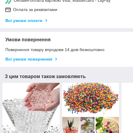
Онлайн-оплата карткою Visa, Mastercard - LiqPay
Оплата за реквізитами
Всі умови оплати
Умови повернення
Повернення товару впродовж 14 днів безкоштовно
Всі умови повернення
З цим товаром також замовляють