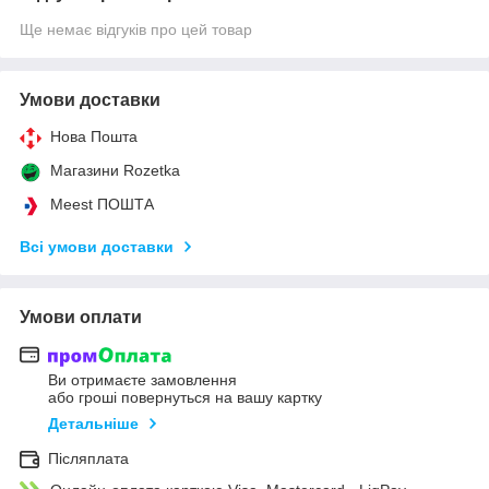
Ще немає відгуків про цей товар
Умови доставки
Нова Пошта
Магазини Rozetka
Meest ПОШТА
Всі умови доставки
Умови оплати
Ви отримаєте замовлення
або гроші повернуться на вашу картку
Детальніше
Післяплата