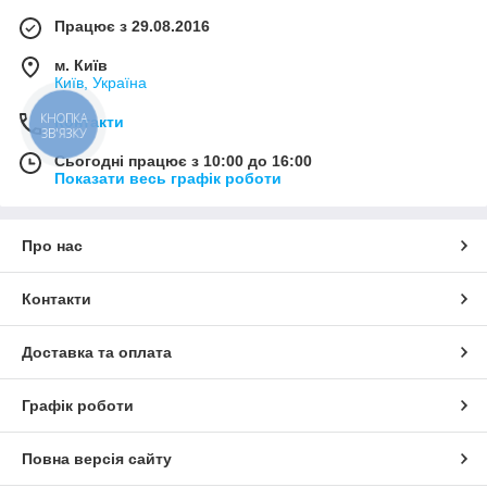
Працює з 29.08.2016
м. Київ
Київ, Україна
КНОПКА
Контакти
ЗВ'ЯЗКУ
Сьогодні працює з 10:00 до 16:00
Показати весь графік роботи
Про нас
Контакти
Доставка та оплата
Графік роботи
Повна версія сайту