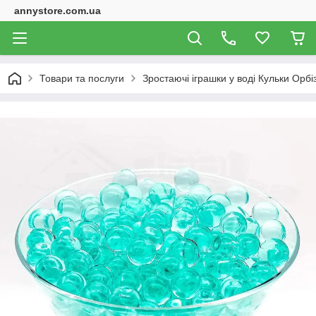
annystore.com.ua
Товари та послуги
Зростаючі іграшки у воді Кульки Орбі