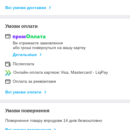
Всі умови доставки
Умови оплати
Ви отримаєте замовлення
або гроші повернуться на вашу картку
Детальніше
Післяплата
Онлайн-оплата карткою Visa, Mastercard - LiqPay
Оплата за реквізитами
Всі умови оплати
Умови повернення
Повернення товару впродовж 14 днів безкоштовно
Всі умови повернення