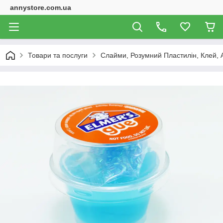
annystore.com.ua
Товари та послуги
Слайми, Розумний Пластилін, Клей, 