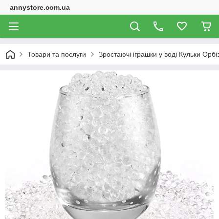
annystore.com.ua
Товари та послуги
Зростаючі іграшки у воді Кульки Орбі