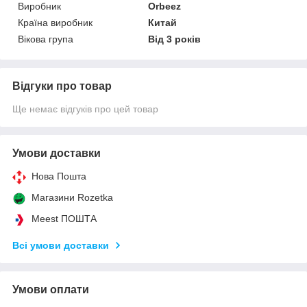
Виробник
Orbeez
Країна виробник
Китай
Вікова група
Від 3 років
Відгуки про товар
Ще немає відгуків про цей товар
Умови доставки
Нова Пошта
Магазини Rozetka
Meest ПОШТА
Всі умови доставки
Умови оплати