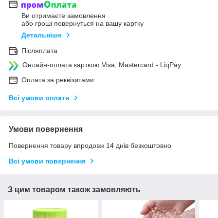
Ви отримаєте замовлення
або гроші повернуться на вашу картку
Детальніше
Післяплата
Онлайн-оплата карткою Visa, Mastercard - LiqPay
Оплата за реквізитами
Всі умови оплати
Умови повернення
Повернення товару впродовж 14 днів безкоштовно
Всі умови повернення
З цим товаром також замовляють