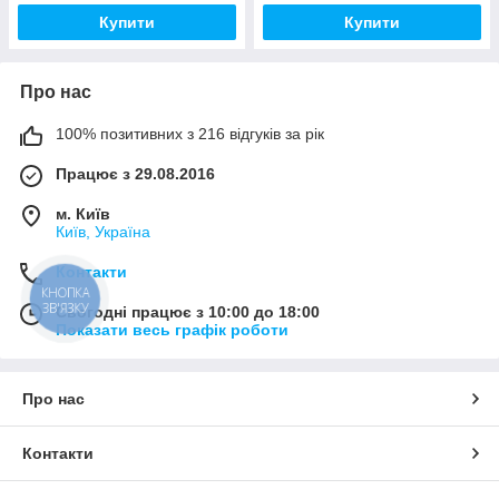
Купити
Купити
Про нас
100% позитивних з 216 відгуків за рік
Працює з 29.08.2016
м. Київ
Київ, Україна
Контакти
КНОПКА
ЗВ'ЯЗКУ
Сьогодні працює з 10:00 до 18:00
Показати весь графік роботи
Про нас
Контакти