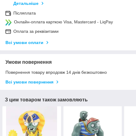
Детальніше
Післяплата
Онлайн-оплата карткою Visa, Mastercard - LiqPay
Оплата за реквізитами
Всі умови оплати
Умови повернення
Повернення товару впродовж 14 днів безкоштовно
Всі умови повернення
З цим товаром також замовляють