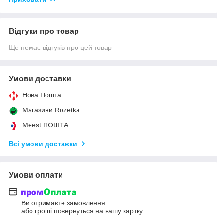
Відгуки про товар
Ще немає відгуків про цей товар
Умови доставки
Нова Пошта
Магазини Rozetka
Meest ПОШТА
Всі умови доставки
Умови оплати
Ви отримаєте замовлення
або гроші повернуться на вашу картку