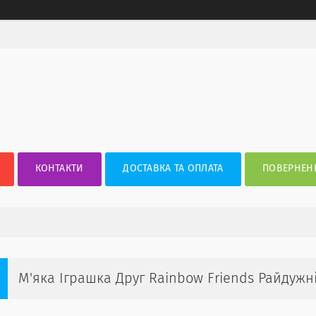
КОНТАКТИ
ДОСТАВКА ТА ОПЛАТА
ПОВЕРНЕНН
М'яка Іграшка Друг Rainbow Friends Райдужні 