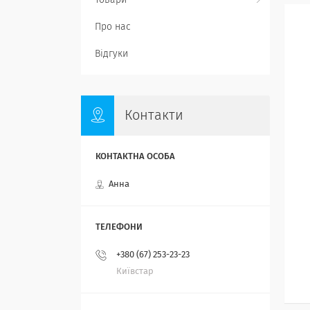
Товари
Про нас
Відгуки
Контакти
Анна
+380 (67) 253-23-23
Київстар