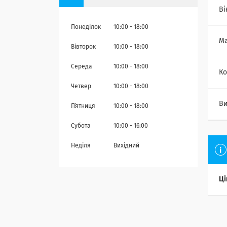
Ві
Понеділок
10:00
18:00
Ма
Вівторок
10:00
18:00
Середа
10:00
18:00
Ко
Четвер
10:00
18:00
Ви
Пʼятниця
10:00
18:00
Субота
10:00
16:00
Неділя
Вихідний
Ці