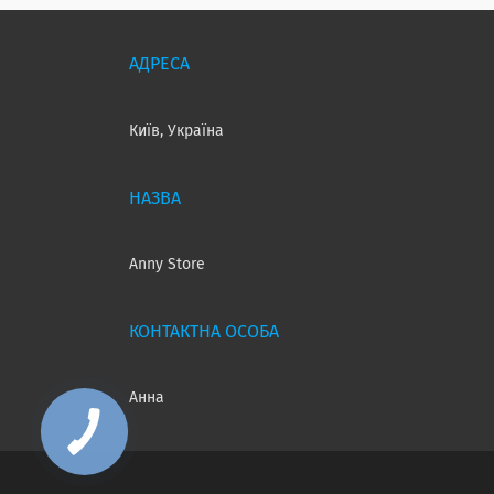
Київ, Україна
Anny Store
Анна