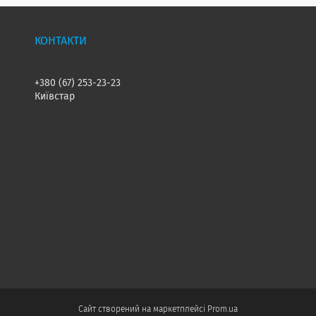
+380 (67) 253-23-23
Київстар
Сайт створений на маркетплейсі
Prom.ua