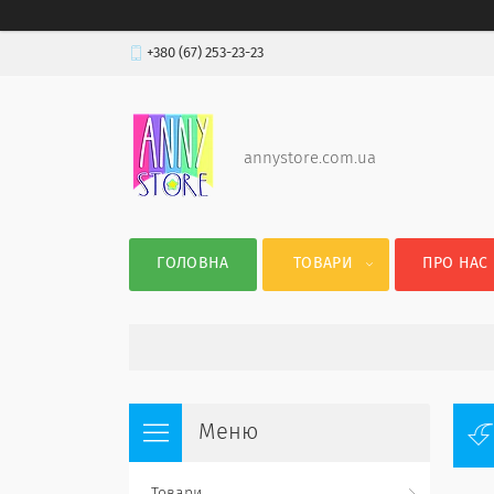
+380 (67) 253-23-23
annystore.com.ua
ГОЛОВНА
ТОВАРИ
ПРО НАС