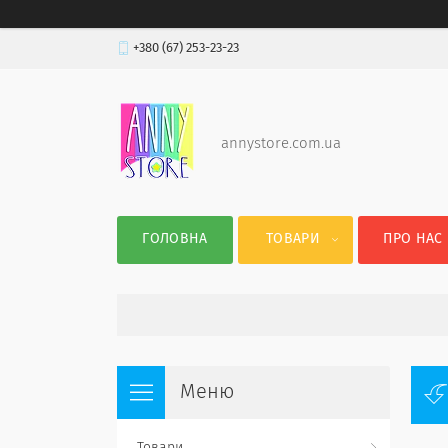
+380 (67) 253-23-23
annystore.com.ua
ГОЛОВНА
ТОВАРИ
ПРО НАС