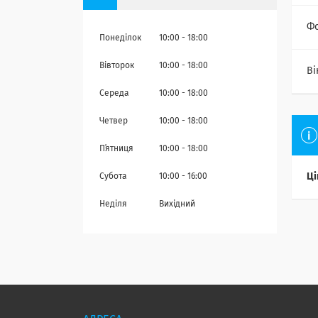
Ф
Понеділок
10:00
18:00
Вівторок
10:00
18:00
Ві
Середа
10:00
18:00
Четвер
10:00
18:00
Пʼятниця
10:00
18:00
Ці
Субота
10:00
16:00
Неділя
Вихідний