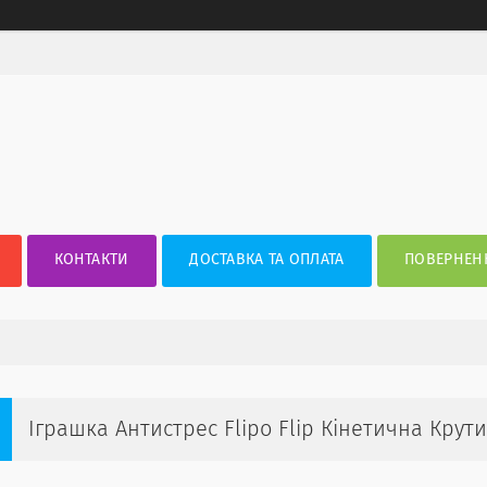
КОНТАКТИ
ДОСТАВКА ТА ОПЛАТА
ПОВЕРНЕНН
Іграшка Антистрес Flipo Flip Кінетична Крути