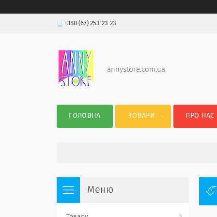
+380 (67) 253-23-23
annystore.com.ua
ГОЛОВНА
ТОВАРИ
ПРО НАС