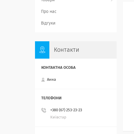
Товари
Про нас
Відгуки
Контакти
Анна
+380 (67) 253-23-23
Київстар