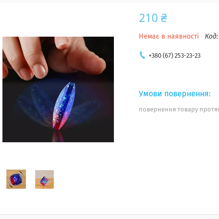
210 ₴
Немає в наявності
Код
+380 (67) 253-23-23
повернення товару протяг