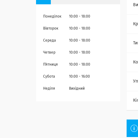
Ви
Понеділок
10:00
18:00
Кр
Вівторок
10:00
18:00
Середа
10:00
18:00
Ти
Четвер
10:00
18:00
Ко
Пʼятниця
10:00
18:00
Субота
10:00
16:00
Уп
Неділя
Вихідний
Кі