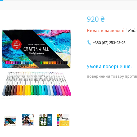
920 ₴
Немає в наявності
Код
+380 (67) 253-23-23
повернення товару протяг