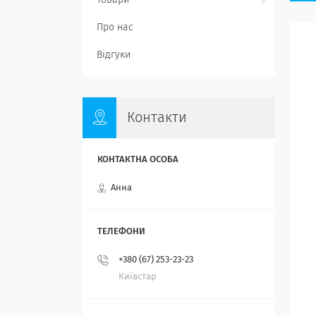
Товари
Про нас
Відгуки
Контакти
Анна
+380 (67) 253-23-23
Київстар