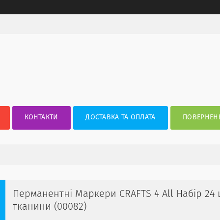
КОНТАКТИ
ДОСТАВКА ТА ОПЛАТА
ПОВЕРНЕНН
Перманентні Маркери CRAFTS 4 All Набір 24
тканини (00082)