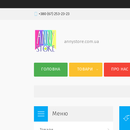
+380 (67) 253-23-23
annystore.com.ua
ГОЛОВНА
ТОВАРИ
ПРО НАС