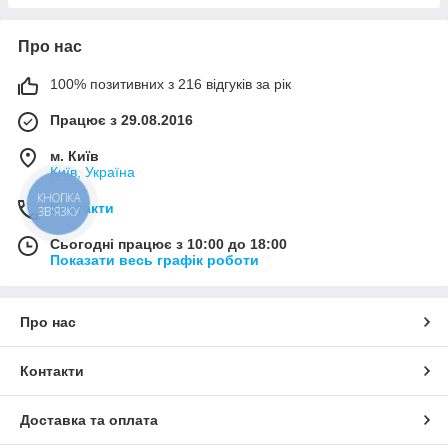
Про нас
100% позитивних з 216 відгуків за рік
Працює з 29.08.2016
м. Київ
Київ, Україна
КНОПКА
Контакти
ЗВ'ЯЗКУ
Сьогодні працює з 10:00 до 18:00
Показати весь графік роботи
Про нас
Контакти
Доставка та оплата