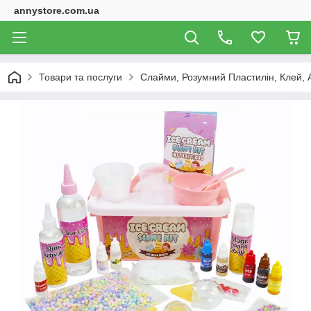
annystore.com.ua
Товари та послуги
Слайми, Розумний Пластилін, Клей, 