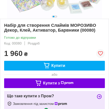
Набір для створення Слаймів МОРОЗИВО
Декор, Клей, Активатор, Барвники (00080)
Готово до відправки
Код: 00080
Роздріб
1 960
₴
Купити
або
Купити з
Що таке купити з Пром?
Замовлення під захистом