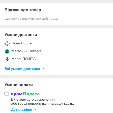
Відгуки про товар
Ще немає відгуків про цей товар
Умови доставки
Нова Пошта
Магазини Rozetka
Meest ПОШТА
Всі умови доставки
Умови оплати
Ви отримаєте замовлення
або гроші повернуться на вашу картку
Детальніше