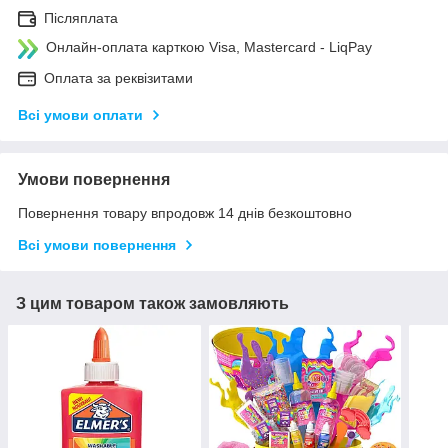
Післяплата
Онлайн-оплата карткою Visa, Mastercard - LiqPay
Оплата за реквізитами
Всі умови оплати
Умови повернення
Повернення товару впродовж 14 днів безкоштовно
Всі умови повернення
З цим товаром також замовляють