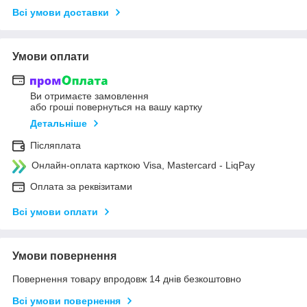
Всі умови доставки
Умови оплати
Ви отримаєте замовлення
або гроші повернуться на вашу картку
Детальніше
Післяплата
Онлайн-оплата карткою Visa, Mastercard - LiqPay
Оплата за реквізитами
Всі умови оплати
Умови повернення
Повернення товару впродовж 14 днів безкоштовно
Всі умови повернення