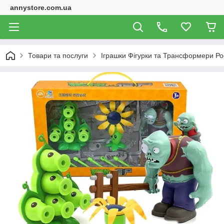
annystore.com.ua
Товари та послуги
Іграшки Фігурки та Трансформери Ро