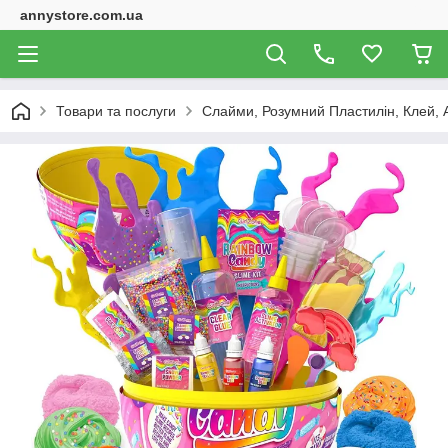
annystore.com.ua
Товари та послуги
Слайми, Розумний Пластилін, Клей, 