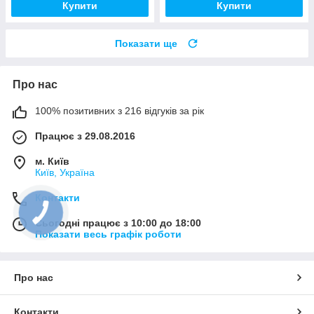
Купити
Купити
Показати ще
Про нас
100% позитивних з 216 відгуків за рік
Працює з 29.08.2016
м. Київ
Київ, Україна
Контакти
Сьогодні працює з 10:00 до 18:00
Показати весь графік роботи
Про нас
Контакти