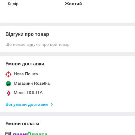
Колір
Жовтий
Відгуки про товар
Ще немає відгуків про цей товар
Умови доставки
Нова Пошта
Магазини Rozetka
Meest ПОШТА
Всі умови доставки
Умови оплати