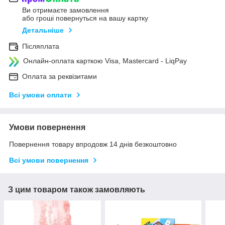
Ви отримаєте замовлення
або гроші повернуться на вашу картку
Детальніше
Післяплата
Онлайн-оплата карткою Visa, Mastercard - LiqPay
Оплата за реквізитами
Всі умови оплати
Умови повернення
Повернення товару впродовж 14 днів безкоштовно
Всі умови повернення
З цим товаром також замовляють