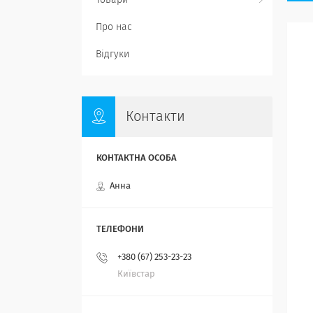
Товари
Про нас
Відгуки
Контакти
Анна
+380 (67) 253-23-23
Київстар