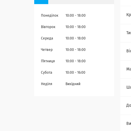
Кр
Понеділок
10:00
18:00
Вівторок
10:00
18:00
Ти
Середа
10:00
18:00
Четвер
10:00
18:00
Ві
Пʼятниця
10:00
18:00
Ма
Субота
10:00
16:00
Неділя
Вихідний
Ш
Д
Ви