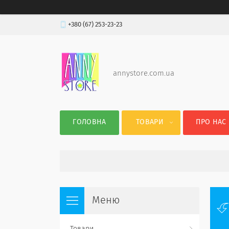
+380 (67) 253-23-23
annystore.com.ua
ГОЛОВНА
ТОВАРИ
ПРО НАС