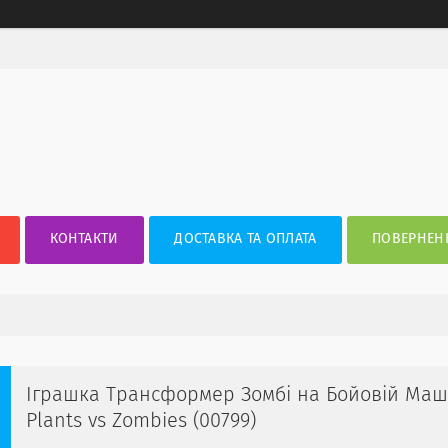
КОНТАКТИ
ДОСТАВКА ТА ОПЛАТА
ПОВЕРНЕНН
Іграшка Трансформер Зомбі на Бойовій Маши
Plants vs Zombies (00799)