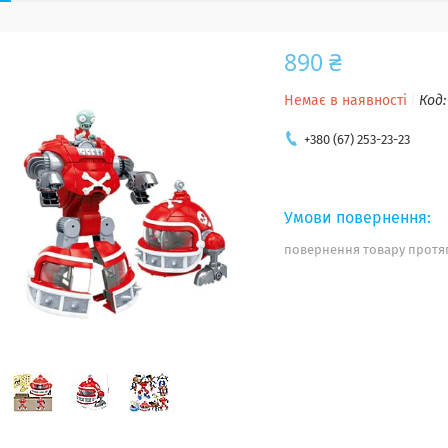
890 ₴
Немає в наявності
Код
+380 (67) 253-23-23
повернення товару протяг