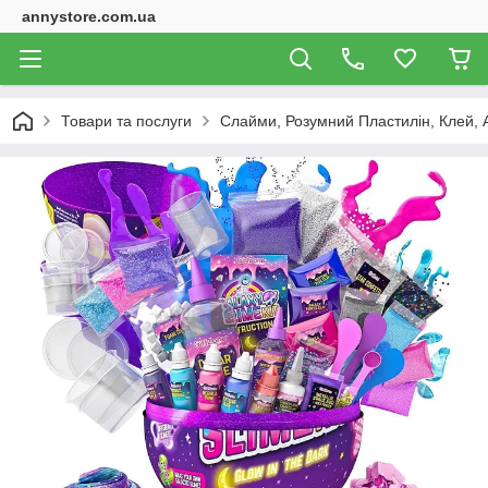
annystore.com.ua
Товари та послуги
Слайми, Розумний Пластилін, Клей, 