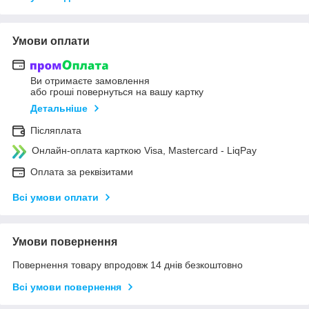
Умови оплати
Ви отримаєте замовлення
або гроші повернуться на вашу картку
Детальніше
Післяплата
Онлайн-оплата карткою Visa, Mastercard - LiqPay
Оплата за реквізитами
Всі умови оплати
Умови повернення
Повернення товару впродовж 14 днів безкоштовно
Всі умови повернення