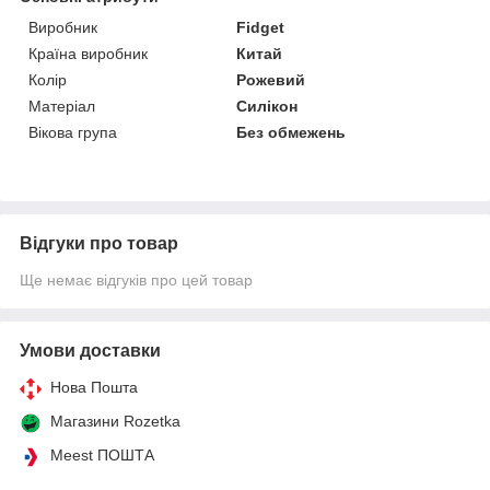
Виробник
Fidget
Країна виробник
Китай
Колір
Рожевий
Матеріал
Силікон
Вікова група
Без обмежень
Відгуки про товар
Ще немає відгуків про цей товар
Умови доставки
Нова Пошта
Магазини Rozetka
Meest ПОШТА