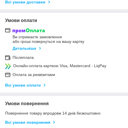
Всі умови доставки
Умови оплати
Ви отримаєте замовлення
або гроші повернуться на вашу картку
Детальніше
Післяплата
Онлайн-оплата карткою Visa, Mastercard - LiqPay
Оплата за реквізитами
Всі умови оплати
Умови повернення
Повернення товару впродовж 14 днів безкоштовно
Всі умови повернення