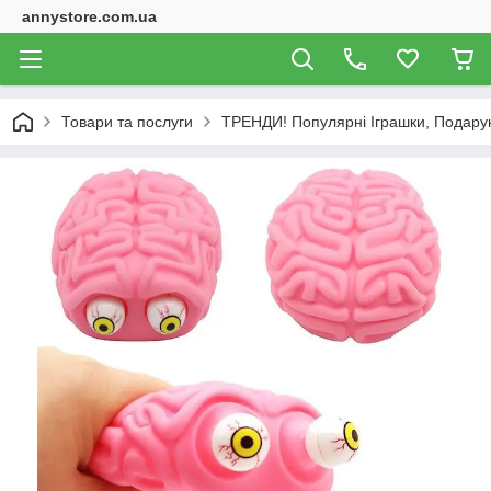
annystore.com.ua
Товари та послуги
ТРЕНДИ! Популярні Іграшки, Подарунк