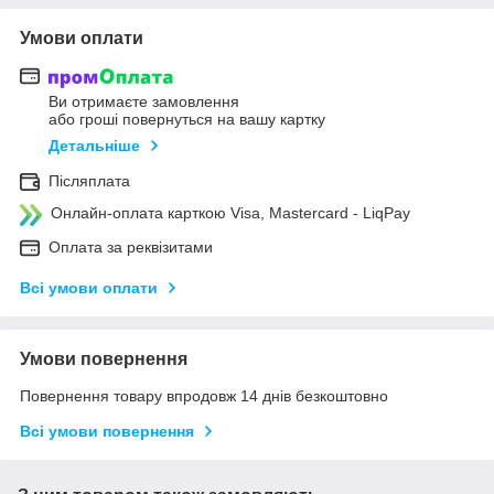
Умови оплати
Ви отримаєте замовлення
або гроші повернуться на вашу картку
Детальніше
Післяплата
Онлайн-оплата карткою Visa, Mastercard - LiqPay
Оплата за реквізитами
Всі умови оплати
Умови повернення
Повернення товару впродовж 14 днів безкоштовно
Всі умови повернення