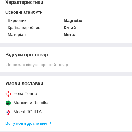
Характеристики
Основні атрибути
Виробник
Magnetic
Країна виробник
Китай
Матеріал
Метал
Відгуки про товар
Ще немає відгуків про цей товар
Умови доставки
Нова Пошта
Магазини Rozetka
Meest ПОШТА
Всі умови доставки