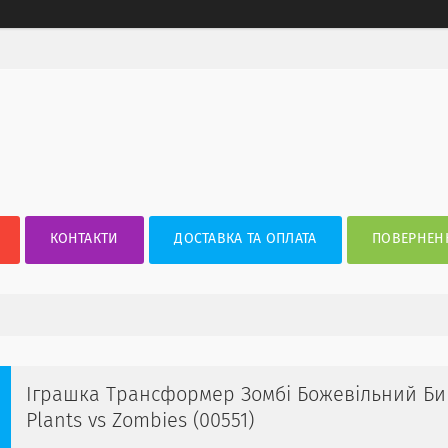
КОНТАКТИ
ДОСТАВКА ТА ОПЛАТА
ПОВЕРНЕНН
Іграшка Трансформер Зомбі Божевільний Бик
Plants vs Zombies (00551)