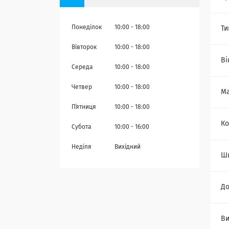
Понеділок
10:00
18:00
Ти
Вівторок
10:00
18:00
Ві
Середа
10:00
18:00
Четвер
10:00
18:00
Ма
Пʼятниця
10:00
18:00
Ко
Субота
10:00
16:00
Неділя
Вихідний
Ш
Д
Ви