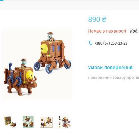
890 ₴
Немає в наявності
Код
+380 (67) 253-23-23
повернення товару протяг