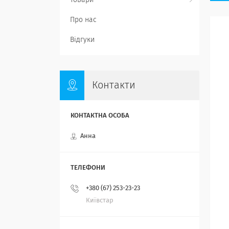
Товари
Про нас
Відгуки
Контакти
Анна
+380 (67) 253-23-23
Київстар