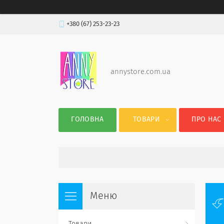
+380 (67) 253-23-23
annystore.com.ua
ГОЛОВНА
ТОВАРИ
ПРО НАС