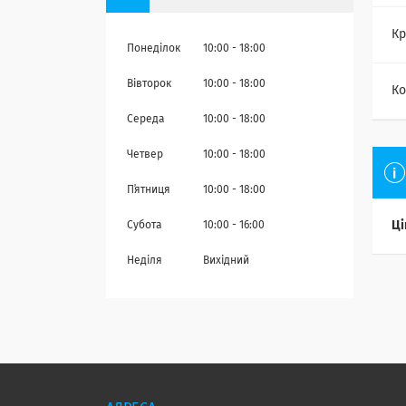
Кр
Понеділок
10:00
18:00
Вівторок
10:00
18:00
Ко
Середа
10:00
18:00
Четвер
10:00
18:00
Пʼятниця
10:00
18:00
Ці
Субота
10:00
16:00
Неділя
Вихідний