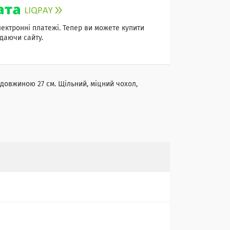
лектронні платежі. Тепер ви можете купити
даючи сайту.
 довжиною 27 см. Щільний, міцний чохол,