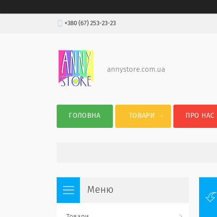
+380 (67) 253-23-23
annystore.com.ua
ГОЛОВНА
ТОВАРИ
ПРО НАС