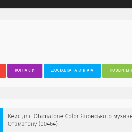
КОНТАКТИ
ДОСТАВКА ТА ОПЛАТА
ПОВЕРНЕНН
Кейс для Otamatone Color Японського музичн
Отаматону (00464)