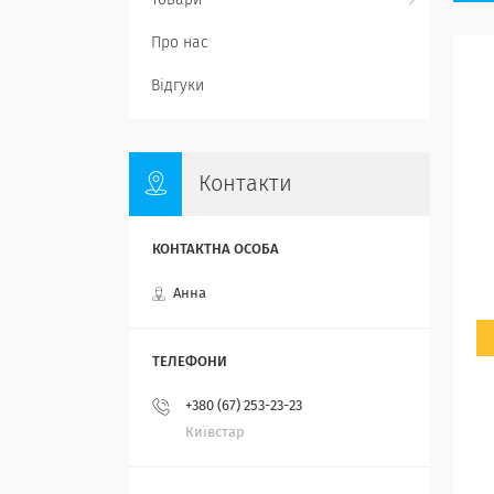
Товари
Про нас
Відгуки
Контакти
Анна
+380 (67) 253-23-23
Київстар