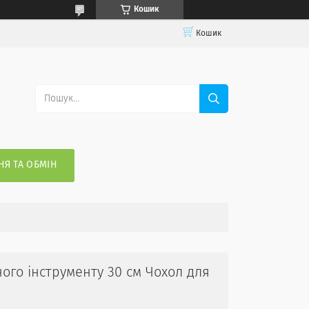
Кошик
Кошик
Я ТА ОБМІН
ого інструменту 30 см Чохол для