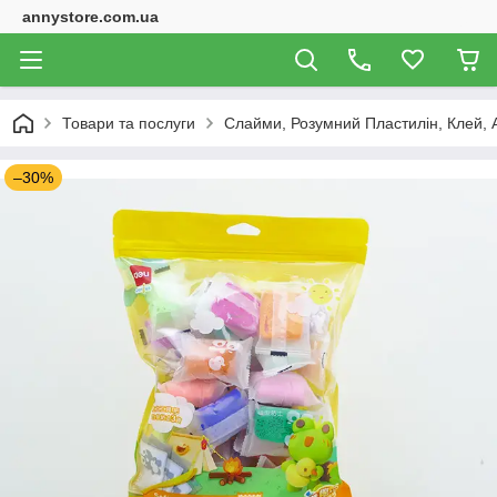
annystore.com.ua
Товари та послуги
Слайми, Розумний Пластилін, Клей, 
–30%