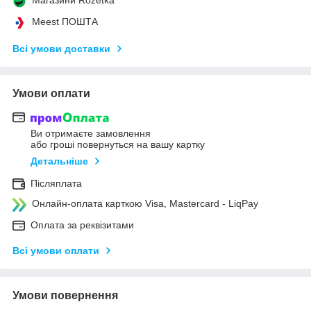
Meest ПОШТА
Всі умови доставки
Умови оплати
Ви отримаєте замовлення
або гроші повернуться на вашу картку
Детальніше
Післяплата
Онлайн-оплата карткою Visa, Mastercard - LiqPay
Оплата за реквізитами
Всі умови оплати
Умови повернення