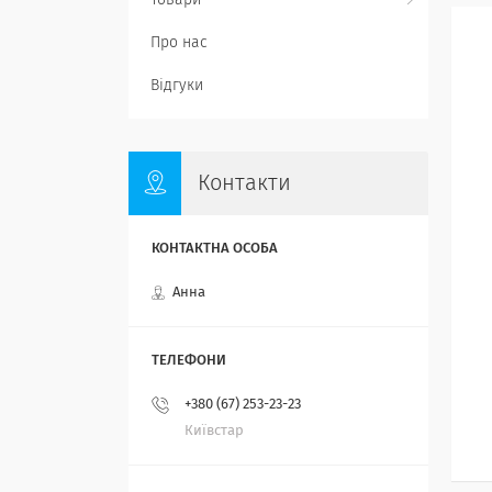
Товари
Про нас
Відгуки
Контакти
Анна
+380 (67) 253-23-23
Київстар