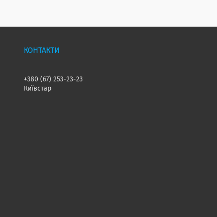
+380 (67) 253-23-23
Київстар