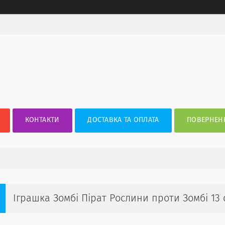
КОНТАКТИ
ДОСТАВКА ТА ОПЛАТА
ПОВЕРНЕНН
Іграшка Зомбі Пірат Рослини проти Зомбі 13 с