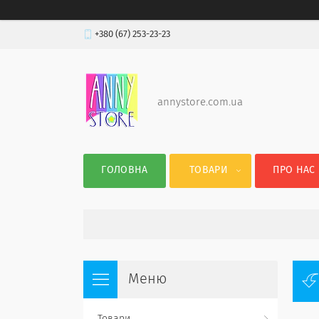
+380 (67) 253-23-23
annystore.com.ua
ГОЛОВНА
ТОВАРИ
ПРО НАС