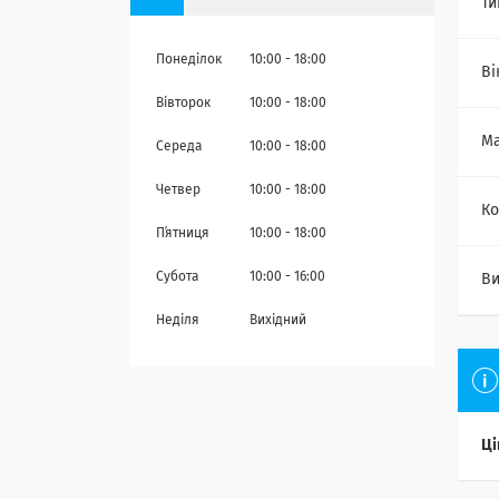
Ти
Понеділок
10:00
18:00
Ві
Вівторок
10:00
18:00
Ма
Середа
10:00
18:00
Четвер
10:00
18:00
Ко
Пʼятниця
10:00
18:00
Субота
10:00
16:00
Ви
Неділя
Вихідний
Ці