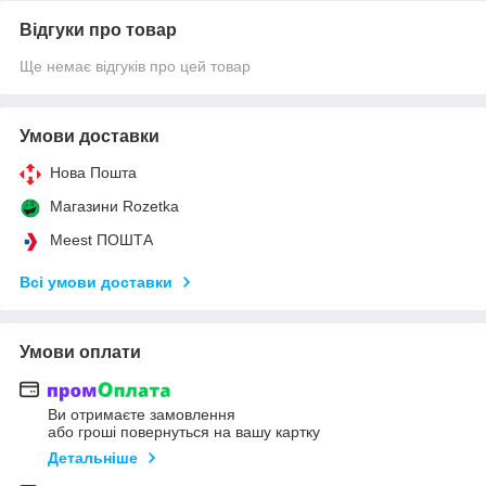
Відгуки про товар
Ще немає відгуків про цей товар
Умови доставки
Нова Пошта
Магазини Rozetka
Meest ПОШТА
Всі умови доставки
Умови оплати
Ви отримаєте замовлення
або гроші повернуться на вашу картку
Детальніше