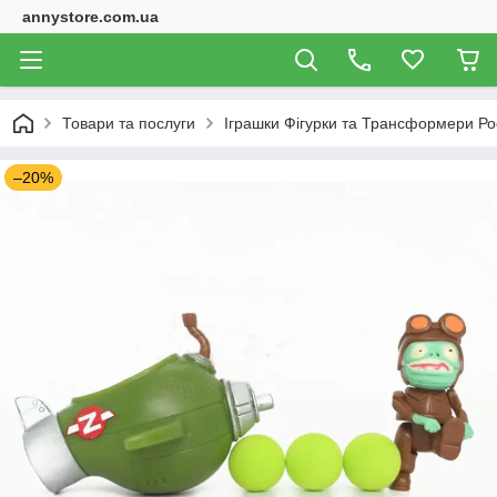
annystore.com.ua
Товари та послуги
Іграшки Фігурки та Трансформери Ро
–20%