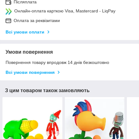
Післяплата
Онлайн-оплата карткою Visa, Mastercard - LiqPay
Оплата за реквізитами
Всі умови оплати
Умови повернення
Повернення товару впродовж 14 днів безкоштовно
Всі умови повернення
З цим товаром також замовляють