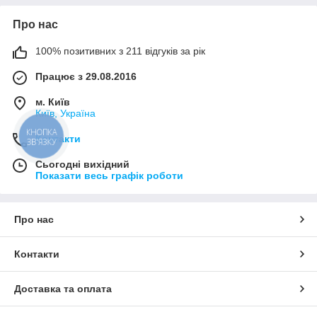
Про нас
100% позитивних з 211 відгуків за рік
Працює з 29.08.2016
м. Київ
Київ, Україна
КНОПКА
Контакти
ЗВ'ЯЗКУ
Сьогодні вихідний
Показати весь графік роботи
Про нас
Контакти
Доставка та оплата