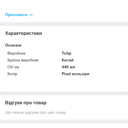
Приховати
Характеристики
Основні
Виробник
Tulip
Країна виробник
Китай
Об`єм
440 мл
Колір
Різні кольори
Відгуки про товар
Ще немає відгуків про цей товар