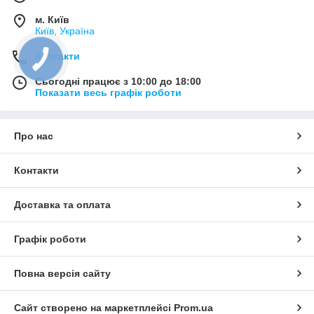
м. Київ
Київ, Україна
Контакти
Сьогодні працює з 10:00 до 18:00
Показати весь графік роботи
Про нас
Контакти
Доставка та оплата
Графік роботи
Повна версія сайту
Сайт створено на маркетплейсі
Prom.ua