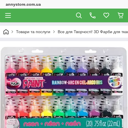
annystore.com.ua
Товари та послуги
Все для Творчості! 3D Фарби для тка