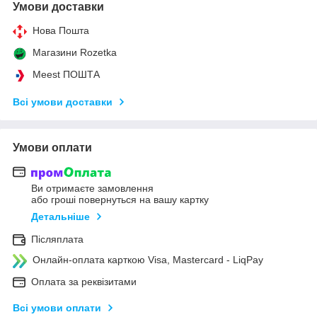
Умови доставки
Нова Пошта
Магазини Rozetka
Meest ПОШТА
Всі умови доставки
Умови оплати
Ви отримаєте замовлення
або гроші повернуться на вашу картку
Детальніше
Післяплата
Онлайн-оплата карткою Visa, Mastercard - LiqPay
Оплата за реквізитами
Всі умови оплати