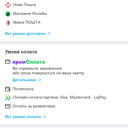
Нова Пошта
Магазини Rozetka
Meest ПОШТА
Всі умови доставки
Умови оплати
Ви отримаєте замовлення
або гроші повернуться на вашу картку
Детальніше
Післяплата
Онлайн-оплата карткою Visa, Mastercard - LiqPay
Оплата за реквізитами
Всі умови оплати