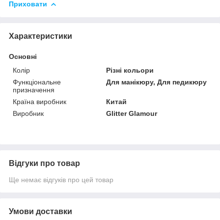
Приховати
Характеристики
Основні
Колір
Різні кольори
Функціональне
Для манікюру, Для педикюру
призначення
Країна виробник
Китай
Виробник
Glitter Glamour
Відгуки про товар
Ще немає відгуків про цей товар
Умови доставки