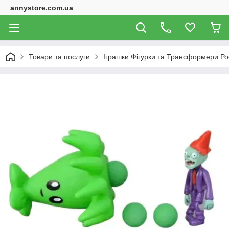
annystore.com.ua
Товари та послуги
Іграшки Фігурки та Трансформери Ро