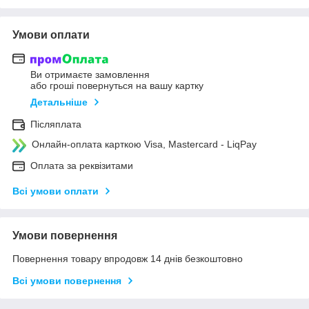
Умови оплати
Ви отримаєте замовлення
або гроші повернуться на вашу картку
Детальніше
Післяплата
Онлайн-оплата карткою Visa, Mastercard - LiqPay
Оплата за реквізитами
Всі умови оплати
Умови повернення
Повернення товару впродовж 14 днів безкоштовно
Всі умови повернення