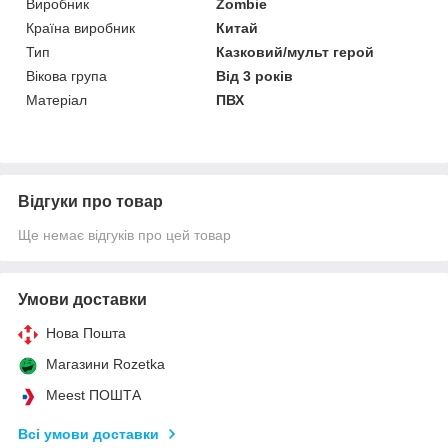
Виробник
Zombie
Країна виробник
Китай
Тип
Казковий/мульт герой
Вікова група
Від 3 років
Матеріал
ПВХ
Відгуки про товар
Ще немає відгуків про цей товар
Умови доставки
Нова Пошта
Магазини Rozetka
Meest ПОШТА
Всі умови доставки