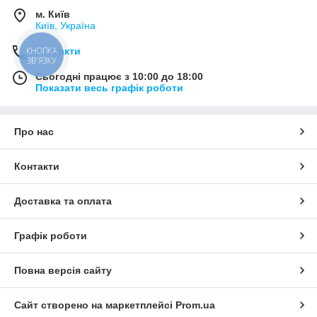
м. Київ
Київ, Україна
КНОПКА
Контакти
ЗВ'ЯЗКУ
Сьогодні працює з 10:00 до 18:00
Показати весь графік роботи
Про нас
Контакти
Доставка та оплата
Графік роботи
Повна версія сайту
Сайт створено на маркетплейсі
Prom.ua