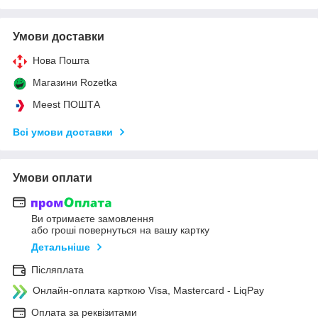
Умови доставки
Нова Пошта
Магазини Rozetka
Meest ПОШТА
Всі умови доставки
Умови оплати
Ви отримаєте замовлення
або гроші повернуться на вашу картку
Детальніше
Післяплата
Онлайн-оплата карткою Visa, Mastercard - LiqPay
Оплата за реквізитами