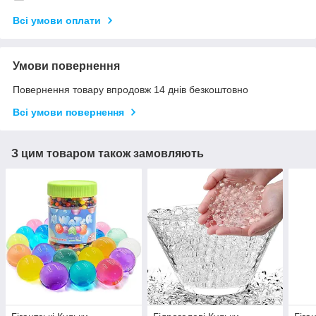
Всі умови оплати
Умови повернення
Повернення товару впродовж 14 днів безкоштовно
Всі умови повернення
З цим товаром також замовляють