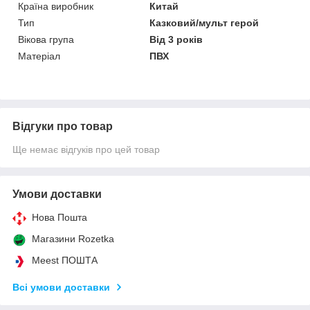
Країна виробник
Китай
Тип
Казковий/мульт герой
Вікова група
Від 3 років
Матеріал
ПВХ
Відгуки про товар
Ще немає відгуків про цей товар
Умови доставки
Нова Пошта
Магазини Rozetka
Meest ПОШТА
Всі умови доставки