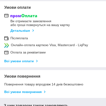
Умови оплати
Ви отримаєте замовлення
або гроші повернуться на вашу картку
Детальніше
Післяплата
Онлайн-оплата карткою Visa, Mastercard - LiqPay
Оплата за реквізитами
Всі умови оплати
Умови повернення
Повернення товару впродовж 14 днів безкоштовно
Всі умови повернення
З цим товаром також замовляють