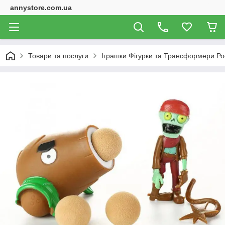
annystore.com.ua
Товари та послуги
Іграшки Фігурки та Трансформери Ро